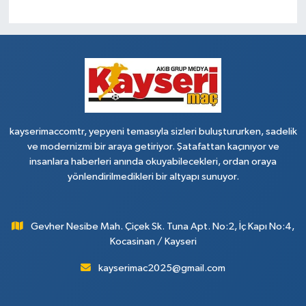
kayserimaccomtr, yepyeni temasıyla sizleri buluştururken, sadelik
ve modernizmi bir araya getiriyor. Şatafattan kaçınıyor ve
insanlara haberleri anında okuyabilecekleri, ordan oraya
yönlendirilmedikleri bir altyapı sunuyor.
Gevher Nesibe Mah. Çiçek Sk. Tuna Apt. No:2, İç Kapı No:4,
Kocasinan / Kayseri
kayserimac2025@gmail.com