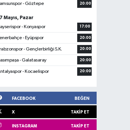
amsunspor - Göztepe
20:00
7 Mayıs, Pazar
ayserispor - Konyaspor
17:00
enerbahçe - Eyüpspor
20:00
rabzonspor - Gençlerbirliği S.K.
20:00
asımpaşa - Galatasaray
20:00
ntalyaspor - Kocaelispor
20:00
FACEBOOK
BEĞEN
X
TAKIP ET
INSTAGRAM
TAKIP ET