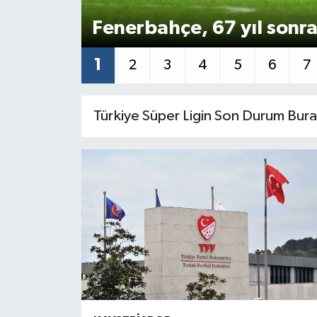
Fenerbahçe, 67 yıl son
1
2
3
4
5
6
7
Türkiye Süper Ligin Son Durum Bur