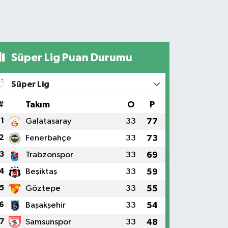
Süper Lig Puan Durumu
Süper Lig
#
Takım
O
P
1
Galatasaray
33
77
2
Fenerbahçe
33
73
3
Trabzonspor
33
69
4
Beşiktaş
33
59
5
Göztepe
33
55
6
Başakşehir
33
54
7
Samsunspor
33
48