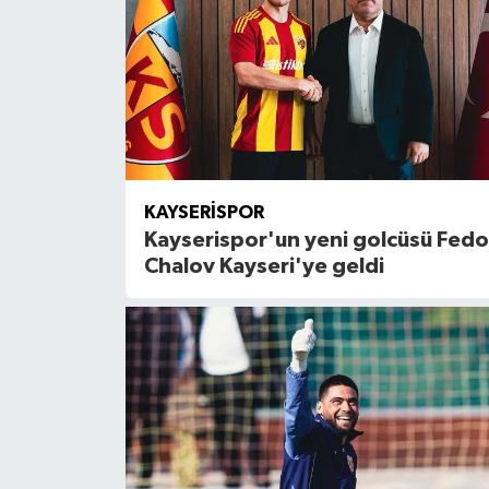
KAYSERİSPOR
Kayserispor'un yeni golcüsü Fedo
Chalov Kayseri'ye geldi