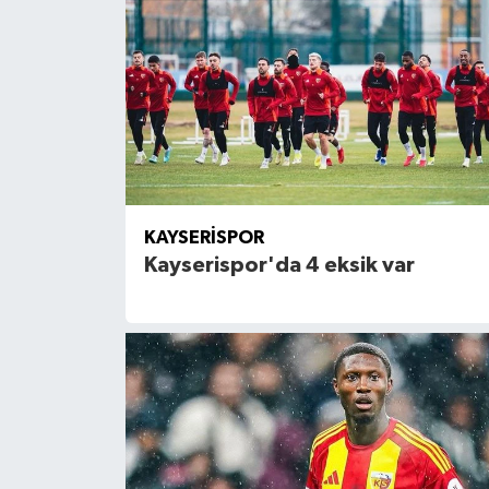
KAYSERİSPOR
Kayserispor'da 4 eksik var