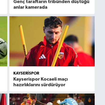
Genç taraftarın tribünden düştüğü
anlar kamerada
KAYSERİSPOR
Kayserispor Kocaeli maçı
hazırlıklarını sürdürüyor