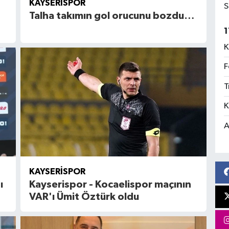
KAYSERİSPOR
S
Talha takımın gol orucunu bozdu…
1
K
F
T
K
A
KAYSERİSPOR
ı
Kayserispor - Kocaelispor maçının
VAR'ı Ümit Öztürk oldu