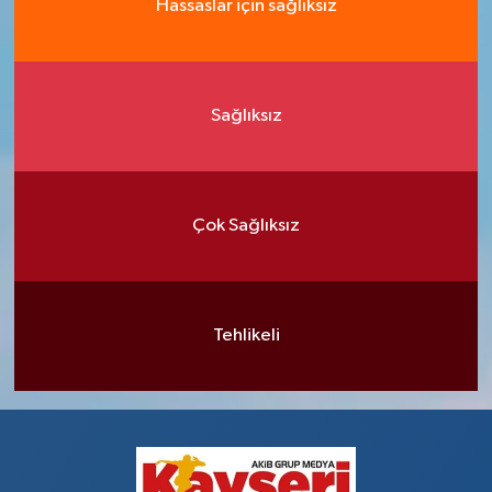
Hassaslar için sağlıksız
Sağlıksız
Çok Sağlıksız
Tehlikeli