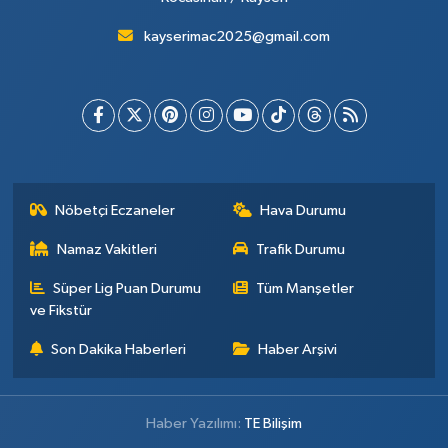
kayserimac2025@gmail.com
Nöbetçi Eczaneler
Hava Durumu
Namaz Vakitleri
Trafik Durumu
Süper Lig Puan Durumu
Tüm Manşetler
ve Fikstür
Son Dakika Haberleri
Haber Arşivi
Haber Yazılımı:
TE Bilişim