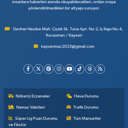
insanlara haberleri anında okuyabilecekleri, ordan oraya
yönlendirilmedikleri bir altyapı sunuyor.
Gevher Nesibe Mah. Çiçek Sk. Tuna Apt. No:2, İç Kapı No:4,
Kocasinan / Kayseri
kayserimac2025@gmail.com
Nöbetçi Eczaneler
Hava Durumu
Namaz Vakitleri
Trafik Durumu
Süper Lig Puan Durumu
Tüm Manşetler
ve Fikstür