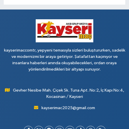
kayserimaccomtr, yepyeni temasıyla sizleri buluştururken, sadelik
ve modernizmi bir araya getiriyor. Şatafattan kaçınıyor ve
insanlara haberleri anında okuyabilecekleri, ordan oraya
yönlendirilmedikleri bir altyapı sunuyor.
Gevher Nesibe Mah. Çiçek Sk. Tuna Apt. No:2, İç Kapı No:4,
Kocasinan / Kayseri
kayserimac2025@gmail.com