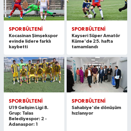
SPOR BÜLTENİ
SPOR BÜLTENİ
Kocasinan Şimşekspor
Kayseri Süper Amatör
evinde lidere farklı
Küme'de 25. hafta
kaybetti
tamamlandı
SPOR BÜLTENİ
SPOR BÜLTENİ
U19 Gelişim Ligi 8.
Sahabiye'de dönüşüm
Grup: Talas
hızlanıyor
Belediyespor: 2 -
Adanaspor: 1