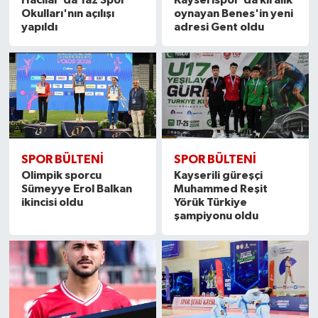
Hacılar'da Yaz Spor
Kayserispor'da kiralık
Okulları'nın açılışı
oynayan Benes'in yeni
yapıldı
adresi Gent oldu
SPOR BÜLTENİ
SPOR BÜLTENİ
Olimpik sporcu
Kayserili güreşçi
Sümeyye Erol Balkan
Muhammed Reşit
ikincisi oldu
Yörük Türkiye
şampiyonu oldu