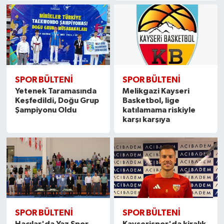
SPOR BÜLTENİ
SPOR BÜLTENİ
Yetenek Taramasında
Melikgazi Kayseri
Keşfedildi, Doğu Grup
Basketbol, lige
Şampiyonu Oldu
katılamama riskiyle
karşı karşıya
SPOR BÜLTENİ
SPOR BÜLTENİ