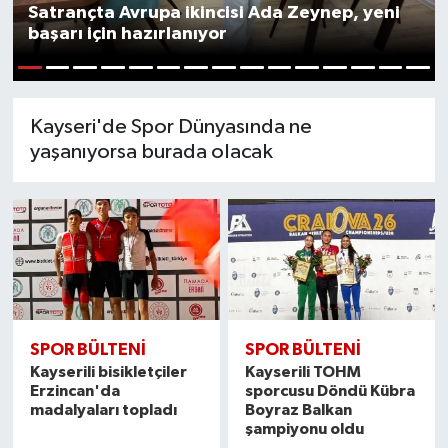
Satrançta Avrupa ikincisi Ada Zeynep, yeni
başarı için hazırlanıyor
1
2
3
4
5
6
7
8
9
10
11
12
13
14
15
Kayseri'de Spor Dünyasında ne
yaşanıyorsa burada olacak
SPOR BÜLTENİ
SPOR BÜLTENİ
Kayserili bisikletçiler
Kayserili TOHM
Erzincan'da
sporcusu Döndü Kübra
madalyaları topladı
Boyraz Balkan
şampiyonu oldu