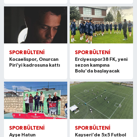
SPOR BÜLTENİ
SPOR BÜLTENİ
Kocaelispor, Onurcan
Erciyesspor38 FK, yeni
Piri’yi kadrosuna kattı
sezon kampına
Bolu'da başlayacak
SPOR BÜLTENİ
SPOR BÜLTENİ
Ayşe Hatun
Kayseri’de 5x5 Futbol