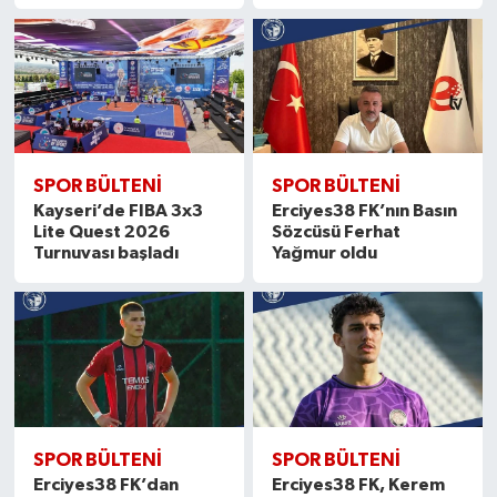
SPOR BÜLTENİ
SPOR BÜLTENİ
Kayseri’de FIBA 3x3
Erciyes38 FK’nın Basın
Lite Quest 2026
Sözcüsü Ferhat
Turnuvası başladı
Yağmur oldu
SPOR BÜLTENİ
SPOR BÜLTENİ
Erciyes38 FK’dan
Erciyes38 FK, Kerem