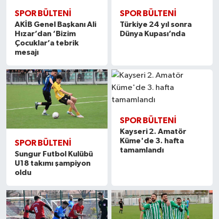
SPOR BÜLTENİ
SPOR BÜLTENİ
AKİB Genel Başkanı Ali
Türkiye 24 yıl sonra
Hızar’dan ‘Bizim
Dünya Kupası’nda
Çocuklar’a tebrik
mesajı
SPOR BÜLTENİ
Kayseri 2. Amatör
Küme'de 3. hafta
SPOR BÜLTENİ
tamamlandı
Sungur Futbol Kulübü
U18 takımı şampiyon
oldu