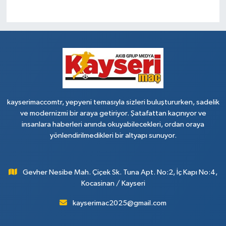
kayserimaccomtr, yepyeni temasıyla sizleri buluştururken, sadelik
ve modernizmi bir araya getiriyor. Şatafattan kaçınıyor ve
insanlara haberleri anında okuyabilecekleri, ordan oraya
yönlendirilmedikleri bir altyapı sunuyor.
Gevher Nesibe Mah. Çiçek Sk. Tuna Apt. No:2, İç Kapı No:4,
Kocasinan / Kayseri
kayserimac2025@gmail.com