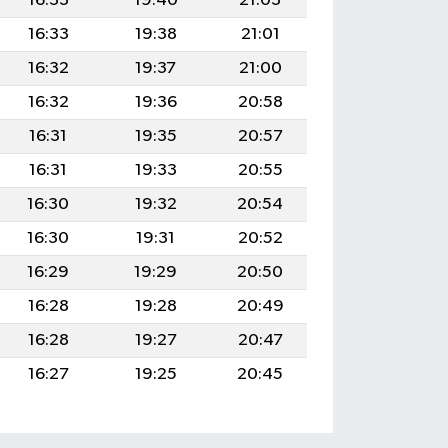
16:33
19:40
21:03
16:33
19:38
21:01
16:32
19:37
21:00
16:32
19:36
20:58
16:31
19:35
20:57
16:31
19:33
20:55
16:30
19:32
20:54
16:30
19:31
20:52
16:29
19:29
20:50
16:28
19:28
20:49
16:28
19:27
20:47
16:27
19:25
20:45