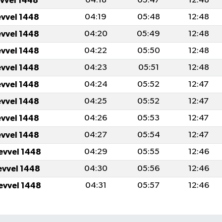
evvel 1448
04:18
05:47
12:48
evvel 1448
04:19
05:48
12:48
evvel 1448
04:20
05:49
12:48
evvel 1448
04:22
05:50
12:48
evvel 1448
04:23
05:51
12:48
evvel 1448
04:24
05:52
12:47
evvel 1448
04:25
05:52
12:47
evvel 1448
04:26
05:53
12:47
evvel 1448
04:27
05:54
12:47
evvel 1448
04:29
05:55
12:46
evvel 1448
04:30
05:56
12:46
evvel 1448
04:31
05:57
12:46