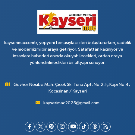
kayserimaccomtr, yepyeni temasıyla sizleri buluştururken, sadelik
ve modernizmi bir araya getiriyor. Şatafattan kaçınıyor ve
insanlara haberleri anında okuyabilecekleri, ordan oraya
yönlendirilmedikleri bir altyapı sunuyor.
Gevher Nesibe Mah. Çiçek Sk. Tuna Apt. No:2, İç Kapı No:4,
Kocasinan / Kayseri
kayserimac2025@gmail.com