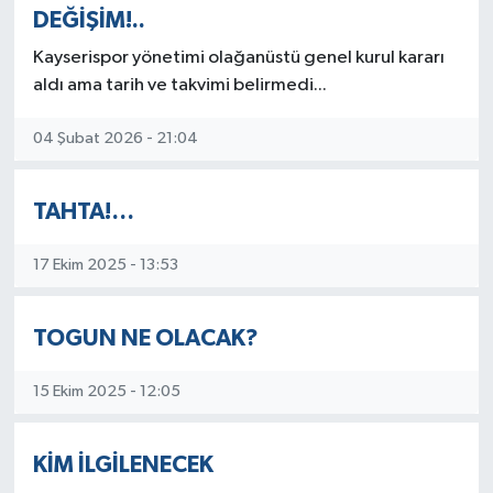
DEĞİŞİM!..
Kayserispor yönetimi olağanüstü genel kurul kararı
aldı ama tarih ve takvimi belirmedi...
04 Şubat 2026 - 21:04
TAHTA!…
17 Ekim 2025 - 13:53
TOGUN NE OLACAK?
15 Ekim 2025 - 12:05
KİM İLGİLENECEK