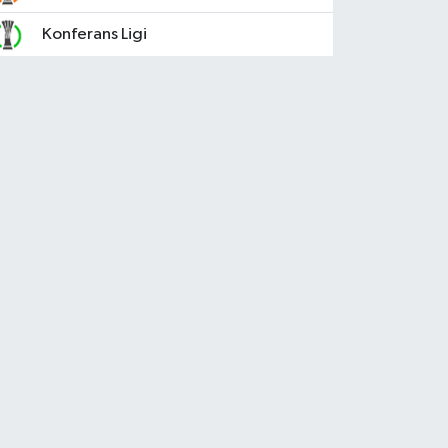
Konferans Ligi