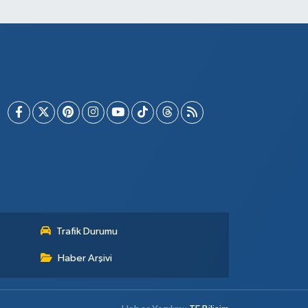
Trafik Durumu
Haber Arşivi