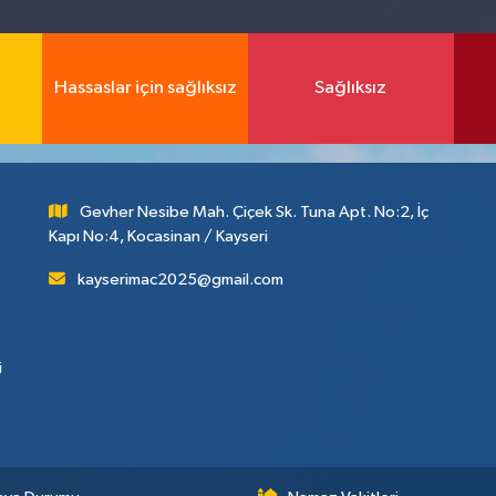
Hassaslar için sağlıksız
Sağlıksız
Gevher Nesibe Mah. Çiçek Sk. Tuna Apt. No:2, İç
Kapı No:4, Kocasinan / Kayseri
kayserimac2025@gmail.com
i