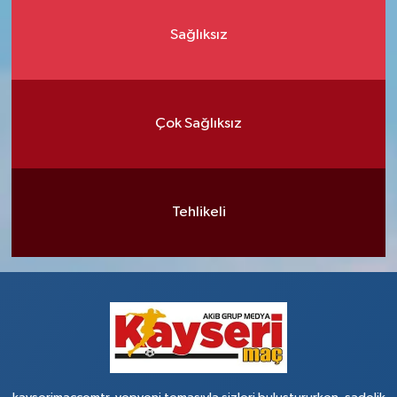
Sağlıksız
Çok Sağlıksız
Tehlikeli