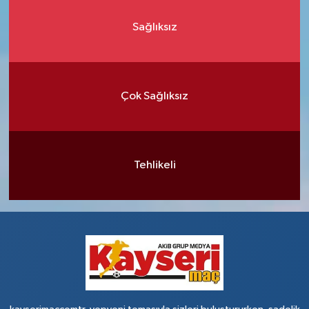
Sağlıksız
Çok Sağlıksız
Tehlikeli