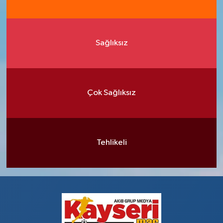
Sağlıksız
Çok Sağlıksız
Tehlikeli