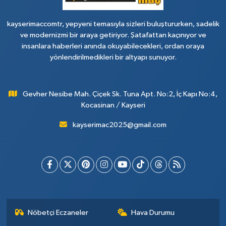
kayserimaccomtr, yepyeni temasıyla sizleri buluştururken, sadelik
ve modernizmi bir araya getiriyor. Şatafattan kaçınıyor ve
insanlara haberleri anında okuyabilecekleri, ordan oraya
yönlendirilmedikleri bir altyapı sunuyor.
Gevher Nesibe Mah. Çiçek Sk. Tuna Apt. No:2, İç Kapı No:4,
Kocasinan / Kayseri
kayserimac2025@gmail.com
Nöbetçi Eczaneler
Hava Durumu