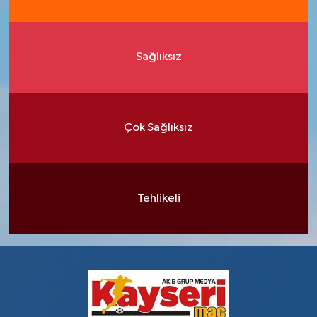
Sağlıksız
Çok Sağlıksız
Tehlikeli