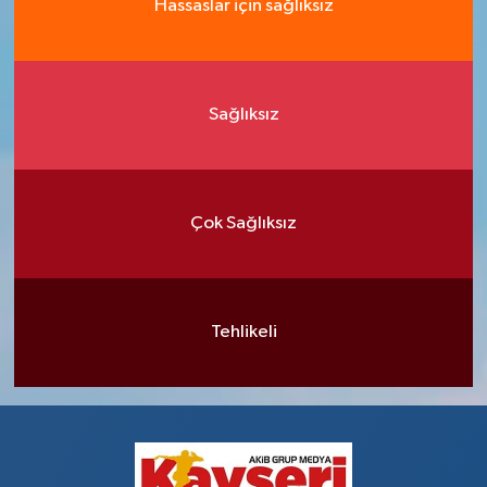
Hassaslar için sağlıksız
Sağlıksız
Çok Sağlıksız
Tehlikeli