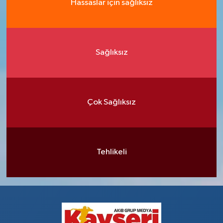
Hassaslar için sağlıksız
Sağlıksız
Çok Sağlıksız
Tehlikeli