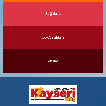
Sağlıksız
Çok Sağlıksız
Tehlikeli