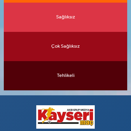
Sağlıksız
Çok Sağlıksız
Tehlikeli