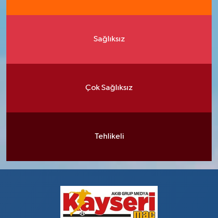
Sağlıksız
Çok Sağlıksız
Tehlikeli