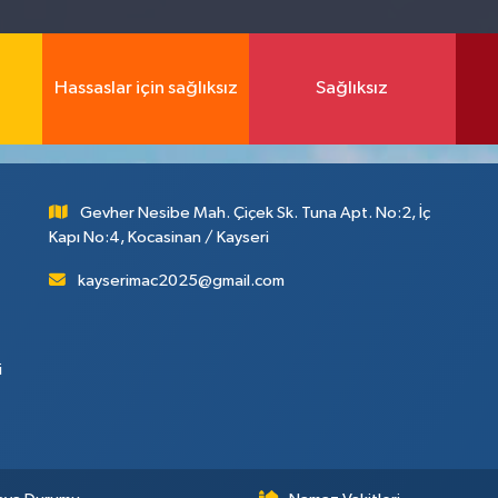
Hassaslar için sağlıksız
Sağlıksız
Gevher Nesibe Mah. Çiçek Sk. Tuna Apt. No:2, İç
Kapı No:4, Kocasinan / Kayseri
kayserimac2025@gmail.com
i