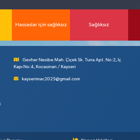
Hassaslar için sağlıksız
Sağlıksız
Gevher Nesibe Mah. Çiçek Sk. Tuna Apt. No:2, İç
Kapı No:4, Kocasinan / Kayseri
kayserimac2025@gmail.com
i