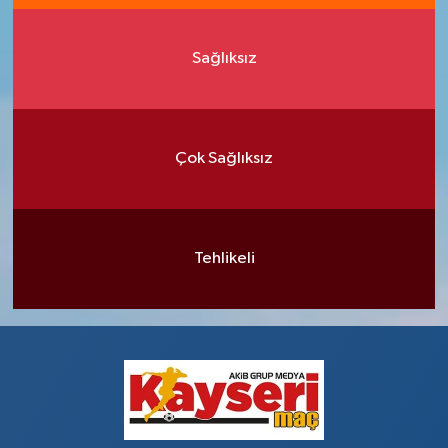
Sağlıksız
Çok Sağlıksız
Tehlikeli