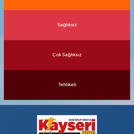
Sağlıksız
Çok Sağlıksız
Tehlikeli