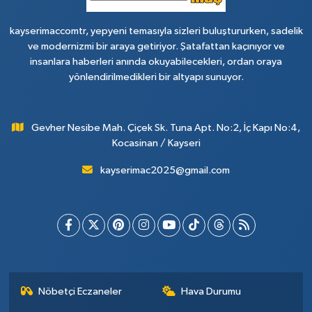
kayserimaccomtr, yepyeni temasıyla sizleri buluştururken, sadelik
ve modernizmi bir araya getiriyor. Şatafattan kaçınıyor ve
insanlara haberleri anında okuyabilecekleri, ordan oraya
yönlendirilmedikleri bir altyapı sunuyor.
Gevher Nesibe Mah. Çiçek Sk. Tuna Apt. No:2, İç Kapı No:4,
Kocasinan / Kayseri
kayserimac2025@gmail.com
Nöbetçi Eczaneler
Hava Durumu