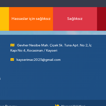
Hassaslar için sağlıksız
Sağlıksız
Gevher Nesibe Mah. Çiçek Sk. Tuna Apt. No:2, İç
Kapı No:4, Kocasinan / Kayseri
kayserimac2025@gmail.com
i