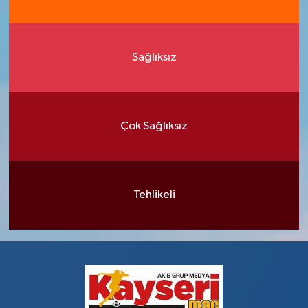
Sağlıksız
Çok Sağlıksız
Tehlikeli