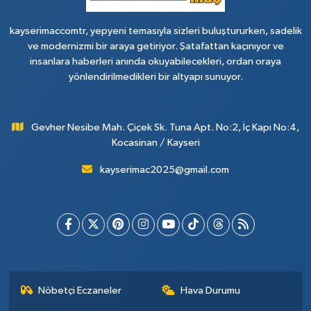
kayserimaccomtr, yepyeni temasıyla sizleri buluştururken, sadelik
ve modernizmi bir araya getiriyor. Şatafattan kaçınıyor ve
insanlara haberleri anında okuyabilecekleri, ordan oraya
yönlendirilmedikleri bir altyapı sunuyor.
Gevher Nesibe Mah. Çiçek Sk. Tuna Apt. No:2, İç Kapı No:4,
Kocasinan / Kayseri
kayserimac2025@gmail.com
Nöbetçi Eczaneler
Hava Durumu