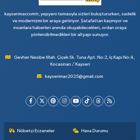
kayserimaccomtr, yepyeni temasıyla sizleri buluştururken, sadelik
ve modernizmi bir araya getiriyor. Şatafattan kaçınıyor ve
insanlara haberleri anında okuyabilecekleri, ordan oraya
yönlendirilmedikleri bir altyapı sunuyor.
Gevher Nesibe Mah. Çiçek Sk. Tuna Apt. No:2, İç Kapı No:4,
Kocasinan / Kayseri
kayserimac2025@gmail.com
Nöbetçi Eczaneler
Hava Durumu