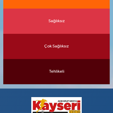
Sağlıksız
Çok Sağlıksız
Tehlikeli