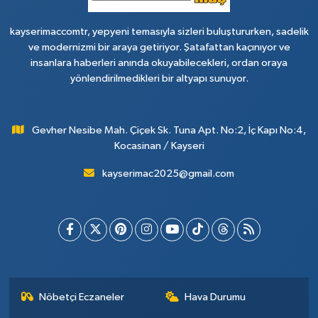
kayserimaccomtr, yepyeni temasıyla sizleri buluştururken, sadelik
ve modernizmi bir araya getiriyor. Şatafattan kaçınıyor ve
insanlara haberleri anında okuyabilecekleri, ordan oraya
yönlendirilmedikleri bir altyapı sunuyor.
Gevher Nesibe Mah. Çiçek Sk. Tuna Apt. No:2, İç Kapı No:4,
Kocasinan / Kayseri
kayserimac2025@gmail.com
Nöbetçi Eczaneler
Hava Durumu