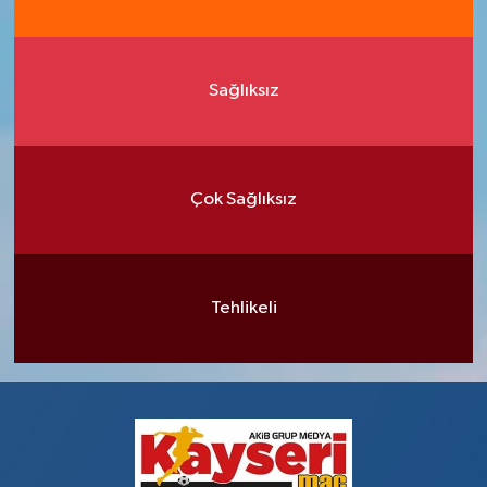
Sağlıksız
Çok Sağlıksız
Tehlikeli