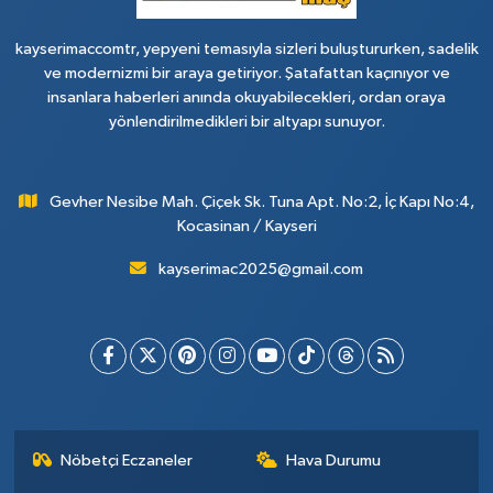
kayserimaccomtr, yepyeni temasıyla sizleri buluştururken, sadelik
ve modernizmi bir araya getiriyor. Şatafattan kaçınıyor ve
insanlara haberleri anında okuyabilecekleri, ordan oraya
yönlendirilmedikleri bir altyapı sunuyor.
Gevher Nesibe Mah. Çiçek Sk. Tuna Apt. No:2, İç Kapı No:4,
Kocasinan / Kayseri
kayserimac2025@gmail.com
Nöbetçi Eczaneler
Hava Durumu