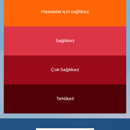
Hassaslar için sağlıksız
Sağlıksız
Çok Sağlıksız
Tehlikeli