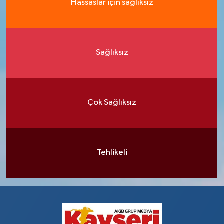
Hassaslar için sağlıksız
Sağlıksız
Çok Sağlıksız
Tehlikeli