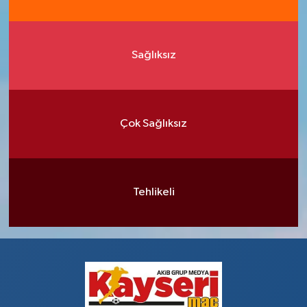
Sağlıksız
Çok Sağlıksız
Tehlikeli