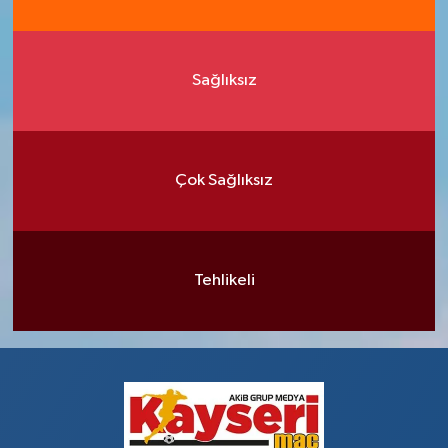
Sağlıksız
Çok Sağlıksız
Tehlikeli