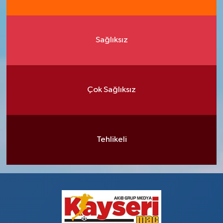
Sağlıksız
Çok Sağlıksız
Tehlikeli