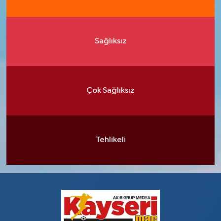
Sağlıksız
Çok Sağlıksız
Tehlikeli