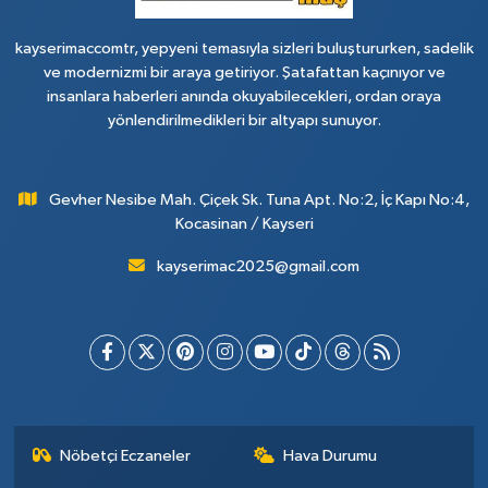
kayserimaccomtr, yepyeni temasıyla sizleri buluştururken, sadelik
ve modernizmi bir araya getiriyor. Şatafattan kaçınıyor ve
insanlara haberleri anında okuyabilecekleri, ordan oraya
yönlendirilmedikleri bir altyapı sunuyor.
Gevher Nesibe Mah. Çiçek Sk. Tuna Apt. No:2, İç Kapı No:4,
Kocasinan / Kayseri
kayserimac2025@gmail.com
Nöbetçi Eczaneler
Hava Durumu