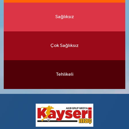
Sağlıksız
Çok Sağlıksız
Tehlikeli