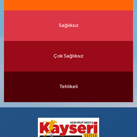
Sağlıksız
Çok Sağlıksız
Tehlikeli