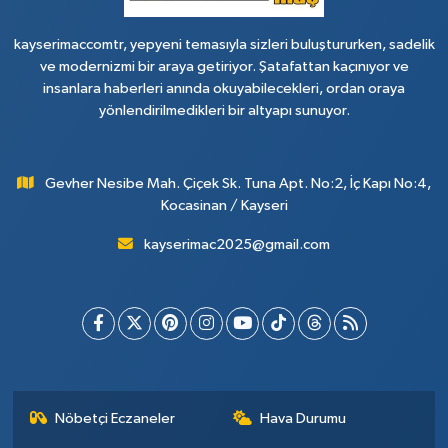
kayserimaccomtr, yepyeni temasıyla sizleri buluştururken, sadelik
ve modernizmi bir araya getiriyor. Şatafattan kaçınıyor ve
insanlara haberleri anında okuyabilecekleri, ordan oraya
yönlendirilmedikleri bir altyapı sunuyor.
Gevher Nesibe Mah. Çiçek Sk. Tuna Apt. No:2, İç Kapı No:4,
Kocasinan / Kayseri
kayserimac2025@gmail.com
Nöbetçi Eczaneler
Hava Durumu