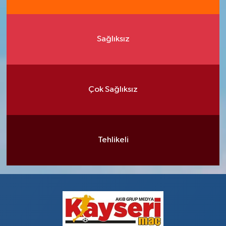
Sağlıksız
Çok Sağlıksız
Tehlikeli