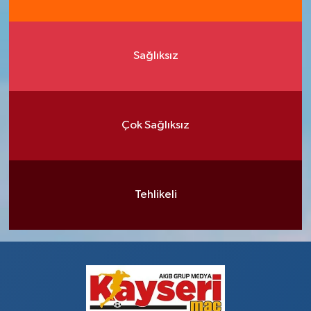
Sağlıksız
Çok Sağlıksız
Tehlikeli