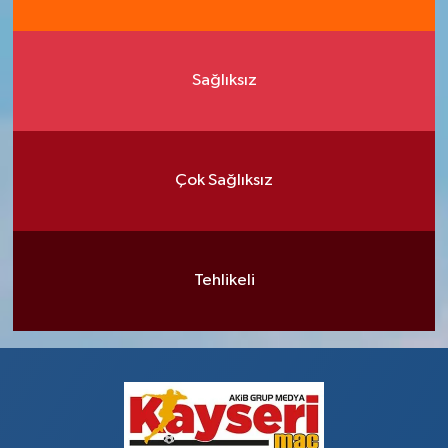
Sağlıksız
Çok Sağlıksız
Tehlikeli