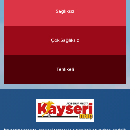
Sağlıksız
Çok Sağlıksız
Tehlikeli