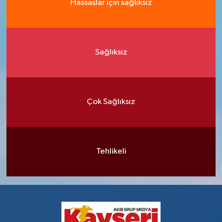
Hassaslar için sağlıksız
Sağlıksız
Çok Sağlıksız
Tehlikeli