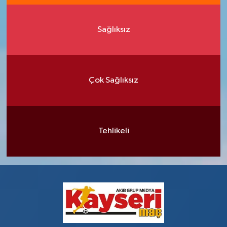
Sağlıksız
Çok Sağlıksız
Tehlikeli