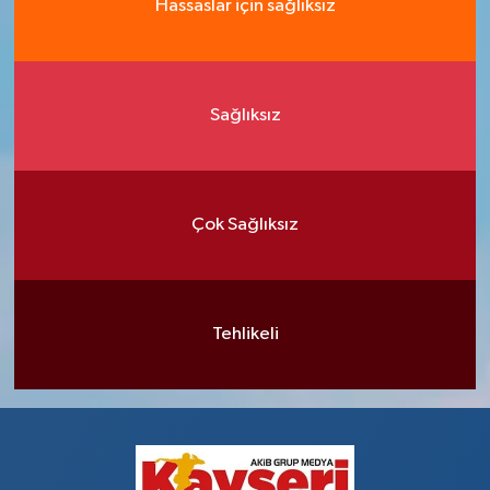
Hassaslar için sağlıksız
Sağlıksız
Çok Sağlıksız
Tehlikeli