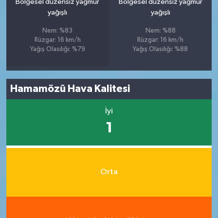
Bölgesel düzensiz yağmur
Bölgesel düzensiz yağmur
yağışlı
yağışlı
Nem: %83
Nem: %88
Rüzgar: 16 km/h
Rüzgar: 16 km/h
Yağış Olasılığı: %79
Yağış Olasılığı: %88
Hamamözü Hava Kalitesi
İyi
1
Orta