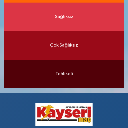
Sağlıksız
Çok Sağlıksız
Tehlikeli