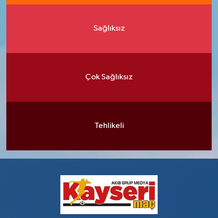
Sağlıksız
Çok Sağlıksız
Tehlikeli