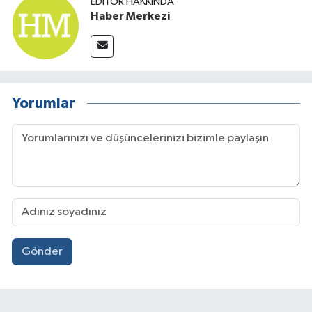
EDITÖR HAKKINDA
Haber Merkezi
Yorumlar
Gönder