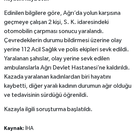
Edinilen bilgilere göre, Ağrı’da yolun karşısına
geçmeye çalışan 2 kişi, S. K. idaresindeki
otomobilin çarpması sonucu yaralandı.
Çevredekilerin durumu bildirmesi üzerine olay
yerine 112 Acil Sağlık ve polis ekipleri sevk edildi.
Yaralanan şahıslar, olay yerine sevk edilen
ambulanslarla Ağrı Devlet Hastanesi’ne kaldırıldı.
Kazada yaralanan kadınlardan biri hayatını
kaybetti, diğer yaralı kadının durumun ağır olduğu
ve tedavisinin sürdüğü öğrenildi.
Kazayla ilgili soruşturma başlatıldı.
Kaynak:
İHA