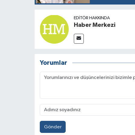
EDITÖR HAKKINDA
Haber Merkezi
Yorumlar
Gönder