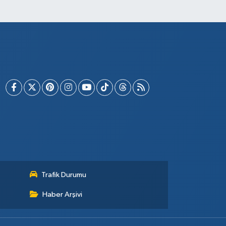
Trafik Durumu
Haber Arşivi