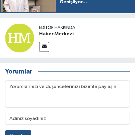
Genişliyor...
EDITÖR HAKKINDA
Haber Merkezi
Yorumlar