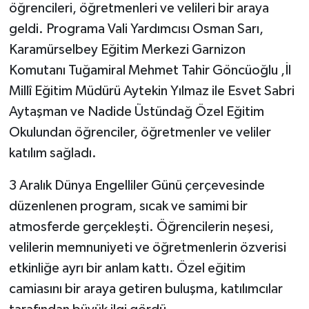
öğrencileri, öğretmenleri ve velileri bir araya
geldi. Programa Vali Yardımcısı Osman Sarı,
Karamürselbey Eğitim Merkezi Garnizon
Komutanı Tuğamiral Mehmet Tahir Göncüoğlu ,İl
Millî Eğitim Müdürü Aytekin Yılmaz ile Esvet Sabri
Aytaşman ve Nadide Üstündağ Özel Eğitim
Okulundan öğrenciler, öğretmenler ve veliler
katılım sağladı.
3 Aralık Dünya Engelliler Günü çerçevesinde
düzenlenen program, sıcak ve samimi bir
atmosferde gerçekleşti. Öğrencilerin neşesi,
velilerin memnuniyeti ve öğretmenlerin özverisi
etkinliğe ayrı bir anlam kattı. Özel eğitim
camiasını bir araya getiren buluşma, katılımcılar